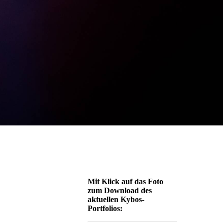
Mit Klick auf das Foto
zum Download des
aktuellen Kybos-
Portfolios: