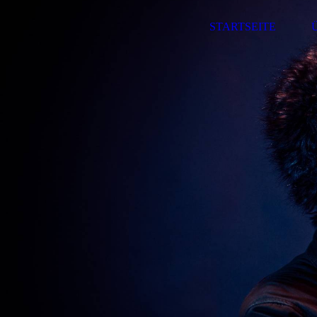
STARTSEITE