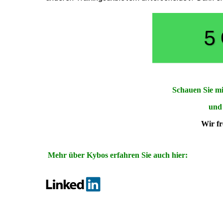
Schauen Sie m
und 
Wir fr
Mehr über Kybos erfahren Sie auch hier: