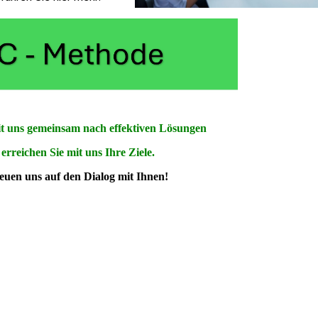
it uns gemeinsam nach effektiven Lösungen
erreichen Sie mit uns Ihre Ziele.
euen uns auf den Dialog mit Ihnen!