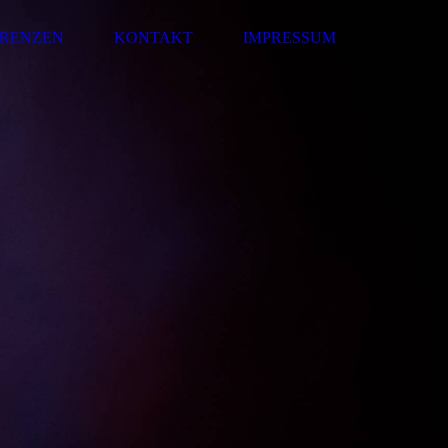
ERENZEN
KONTAKT
IMPRESSUM